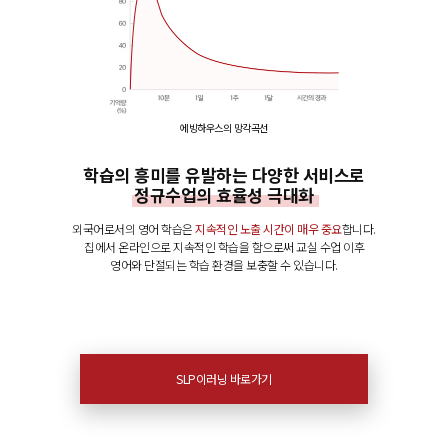
에빙하우스의 망각곡선
학습의 흥미를 유발하는 다양한 서비스로
정규수업의 효율성 극대화
외국어로서의 영어 학습은
지속적인 노출 시간이 매우 중요
합니다.
집에서 온라인으로 지속적인 학습을 함으로써 교실 수업 이후
영어와 단절되는 학습 환경을 보충할 수 있습니다.
SLP이러닝 바로가기