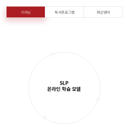
이러닝
독서프로그램
화상영어
SLP
온라인 학습 모델