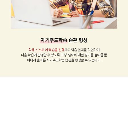
자기주도학습
습관 형성
학생 스스로 예·복습을 진행
하고 학습 결과를 확인하여
다음 학습에 반영할 수 있도록 구성, 영어에 대한 흥미를 높여줄 뿐
아니라 올바른 자기주도학습 습관을 형성할 수 있습니다.