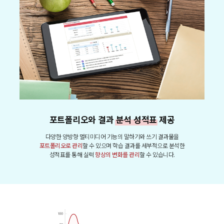
포트폴리오와 결과
분석 성적표
제공
다양한 양방향 멀티미디어 기능의 말하기와 쓰기 결과물을
포트폴리오로 관리
할 수 있으며 학습 결과를 세부적으로 분석한
성적표를 통해 실력
향상의 변화를 관리
할 수 있습니다.