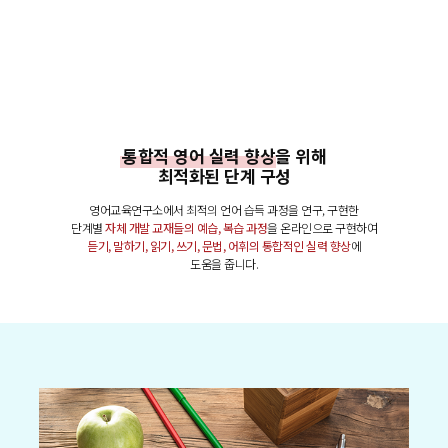
통합적 영어 실력 향상
을 위해
최적화된 단계 구성
영어교육연구소에서 최적의 언어 습득 과정을 연구, 구현한
단계별
자체 개발 교재들의 예습, 복습 과정
을 온라인으로 구현하여
듣기, 말하기, 읽기, 쓰기, 문법, 어휘의 통합적인 실력 향상
에
도움을 줍니다.