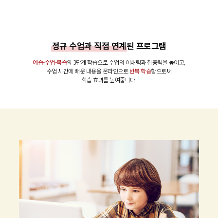
정규 수업과 직접 연계
된 프로그램
예습-수업-복습
의 3단계 학습으로 수업의 이해력과 집중력을 높이고,
수업 시간에 배운 내용을 온라인으로
반복 학습
함으로써
학습 효과를 높여줍니다.